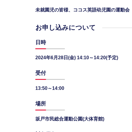
未就園児の皆様、ココス英語幼児園の運動会【B
お申し込みについて
日時
2024年6月28日(金) 14:10～14:20(予定)
受付
13:50～14:00
場所
坂戸市民総合運動公園(大体育館)