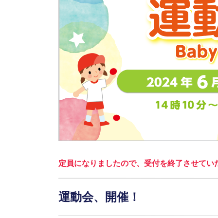
定員になりましたので、受付を終了させてい
運動会、開催！