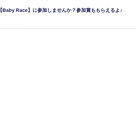
aby Race】に参加しませんか？参加賞ももらえるよ♪