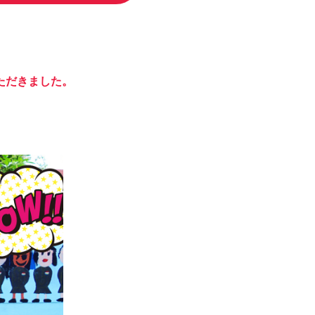
ただきました。