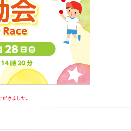
ただきました。