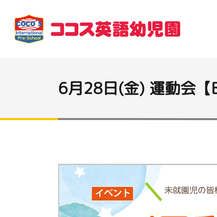
6月28日(金) 運動会【