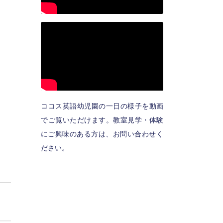
ココス英語幼児園の一日の様子を動画
でご覧いただけます。教室見学・体験
にご興味のある方は、お問い合わせく
ださい。