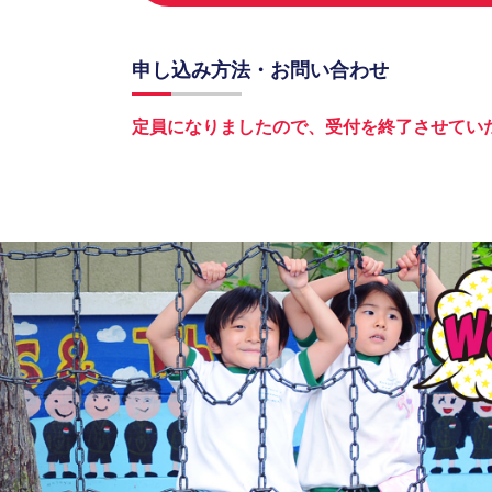
申し込み方法・お問い合わせ
定員になりましたので、受付を終了させてい