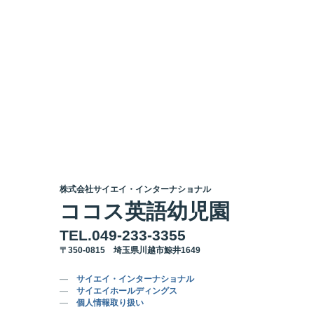
株式会社サイエイ・インターナショナル
ココス英語幼児園
TEL.049-233-3355
〒350-0815 埼玉県川越市鯨井1649
サイエイ・インターナショナル
サイエイホールディングス
個人情報取り扱い