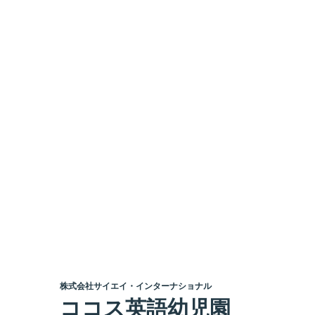
株式会社サイエイ・インターナショナル
ココス英語幼児園