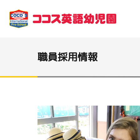
職員採用情報