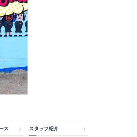
ース
スタッフ紹介