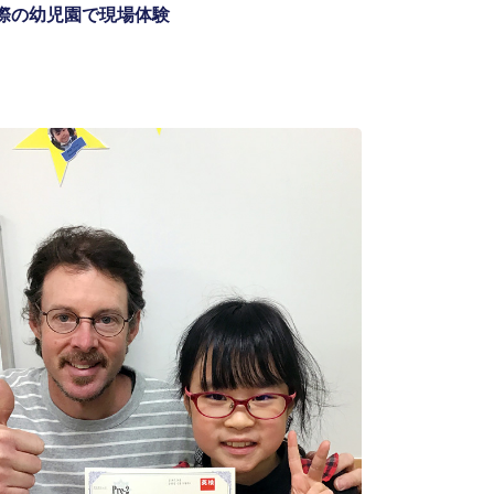
際の幼児園で現場体験