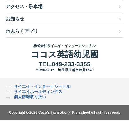
アクセス・駐車場
お知らせ
れんらくアプリ
株式会社サイエイ・インターナショナル
ココス英語幼児園
TEL.049-233-3355
〒350-0815 埼玉県川越市鯨井1649
サイエイ・インターナショナル
サイエイホールディングス
個人情報取り扱い
Copyright ©
2026 Coco's International Pre-school All right reserved.