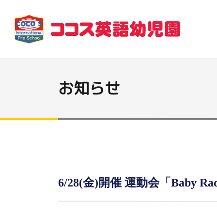
お知らせ
6/28(金)開催 運動会「Baby