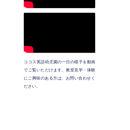
ココス英語幼児園の一日の様子を動画
でご覧いただけます。教室見学・体験
にご興味のある方は、お問い合わせく
ださい。